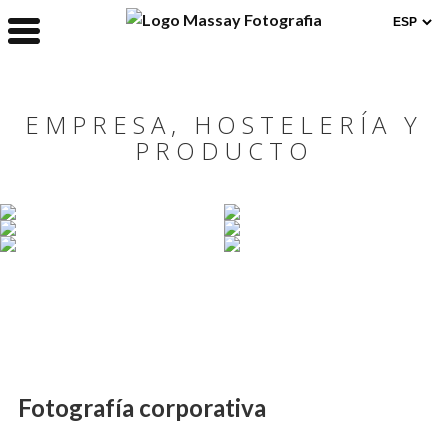
EMPRESA, HOSTELERÍA Y
PRODUCTO
Fotografía corporativa