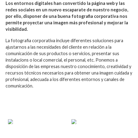
Los entornos digitales han convertido la página web y las
redes sociales en un nuevo escaparate de nuestro negocio,
por ello, disponer de una buena fotografia corporativa nos
permite proyectar una imagen más profesional y mejorar la
visibilidad.
La fotografia corporativa incluye diferentes soluciones para
ajustarnos a las necesidades del cliente en relación a la
comunicación de sus productos o servicios, presentar sus
instalacions o local comercial, el personal, etc. Ponemos a
disposición de las empresas nuestro conocimiento, creatividad y
recursos técnicos necesarios para obtener una imagen cuidada y
profesional, adecuada a los diferentes entornos y canales de
comunicación.
RESTAURACIÓN
SERVICIOS