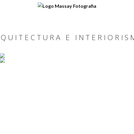
QUITECTURA E INTERIORI