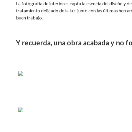
La fotografía de interiores capta la esencia del diseño y de
tratamiento delicado de la luz, junto con las últimas herra
buen trabajo.
Y recuerda, una obra acabada y no fo
DETALLES
EDIFICIOS