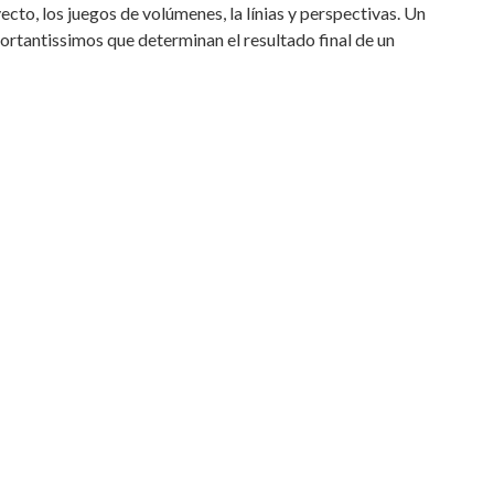
yecto, los juegos de volúmenes, la línias y perspectivas. Un
portantissimos que determinan el resultado final de un