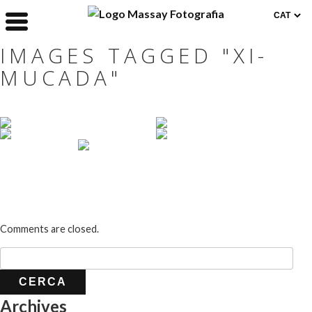
IMAGES TAGGED "XI-
MUCADA"
Comments are closed.
Archives