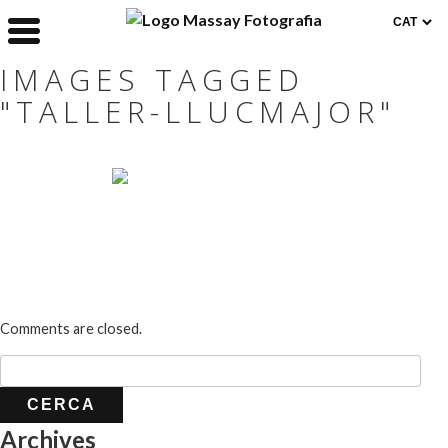
IMAGES TAGGED
"TALLER-LLUCMAJOR"
Comments are closed.
Archives