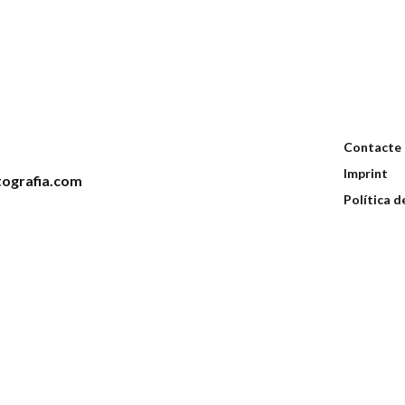
Contacte
Imprint
ografia.com
Política d