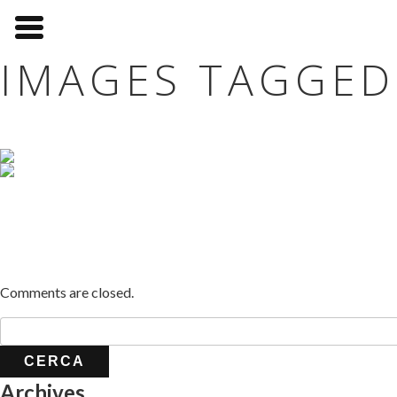
IMAGES TAGGED
Comments are closed.
Archives