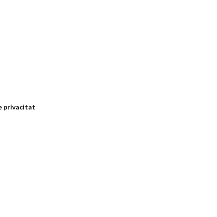
e privacitat