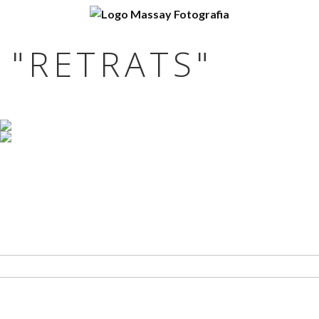
 "RETRATS"