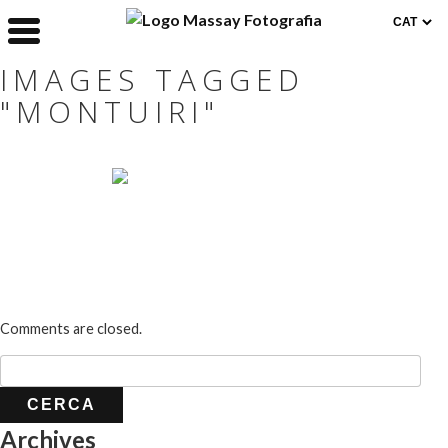
IMAGES TAGGED
"MONTUIRI"
Comments are closed.
Archives