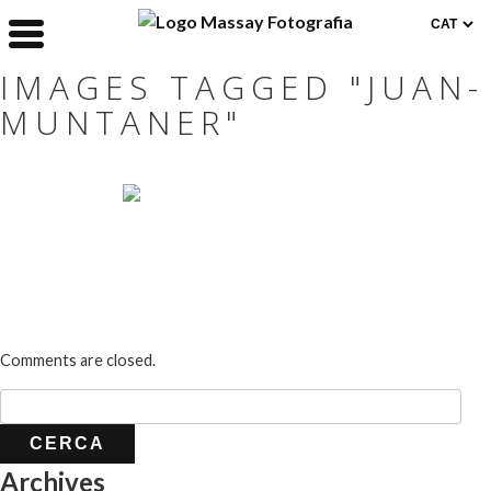
IMAGES TAGGED "JUAN-
MUNTANER"
Comments are closed.
Archives