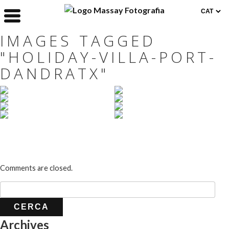
IMAGES TAGGED
"HOLIDAY-VILLA-PORT-
DANDRATX"
Comments are closed.
Archives