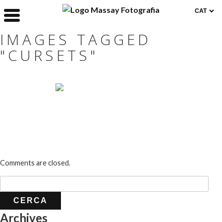
IMAGES TAGGED
"CURSETS"
Comments are closed.
Archives