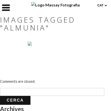
IMAGES TAGGED
"ALMUNIA"
Comments are closed.
Archives